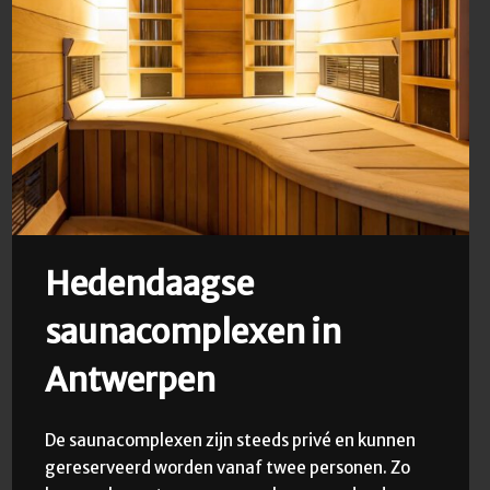
Hedendaagse
saunacomplexen in
Antwerpen
De saunacomplexen zijn steeds privé en kunnen
gereserveerd worden vanaf twee personen. Zo