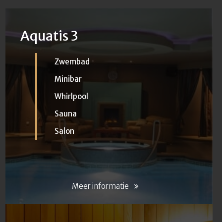
Aquatis 3
Zwembad
Minibar
Whirlpool
Sauna
Salon
Meer informatie