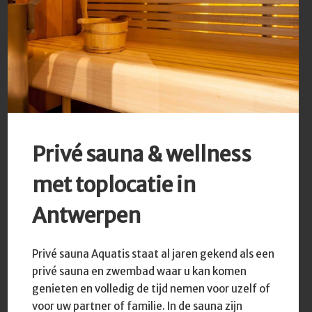
Privé sauna & wellness
met toplocatie in
Antwerpen
Privé sauna Aquatis staat al jaren gekend als een
privé sauna en zwembad waar u kan komen
genieten en volledig de tijd nemen voor uzelf of
voor uw partner of familie. In de sauna zijn