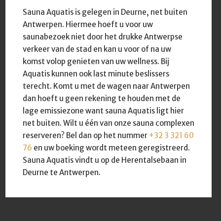
Sauna Aquatis is gelegen in Deurne, net buiten
Antwerpen. Hiermee hoeft u voor uw
saunabezoek niet door het drukke Antwerpse
verkeer van de stad en kan u voor of na uw
komst volop genieten van uw wellness. Bij
Aquatis kunnen ook last minute beslissers
terecht. Komt u met de wagen naar Antwerpen
dan hoeft u geen rekening te houden met de
lage emissiezone want sauna Aquatis ligt hier
net buiten. Wilt u één van onze sauna complexen
reserveren? Bel dan op het nummer
+32 3 321 60
76
en uw boeking wordt meteen geregistreerd.
Sauna Aquatis vindt u op de Herentalsebaan in
Deurne te Antwerpen.