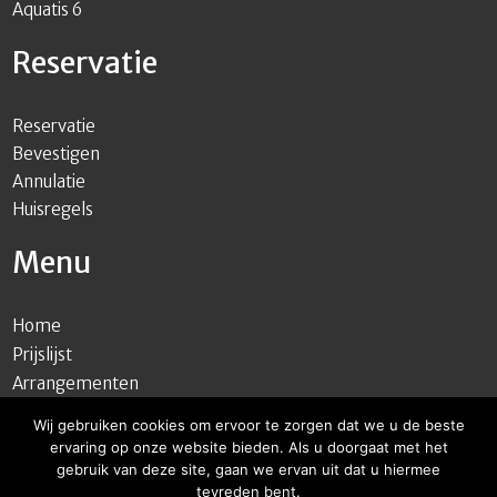
Aquatis 6
Reservatie
Reservatie
Bevestigen
Annulatie
Huisregels
Menu
Home
Prijslijst
Arrangementen
Reservatie
Wij gebruiken cookies om ervoor te zorgen dat we u de beste
Cadeaubons
ervaring op onze website bieden. Als u doorgaat met het
Contact
gebruik van deze site, gaan we ervan uit dat u hiermee
tevreden bent.