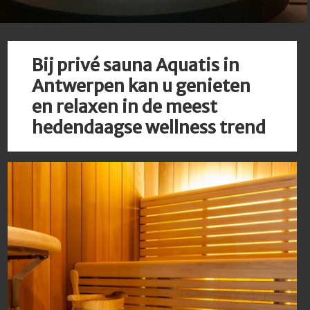
Bij privé sauna Aquatis in
Antwerpen kan u genieten
en relaxen in de meest
hedendaagse wellness trend