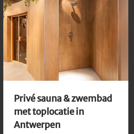
Privé sauna & zwembad
met toplocatie in
Antwerpen