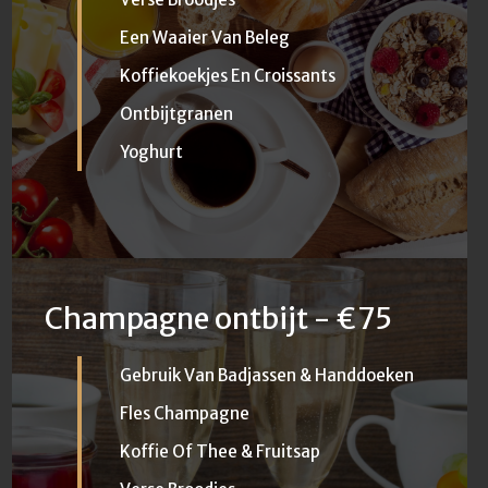
Een Waaier Van Beleg
Koffiekoekjes En Croissants
Ontbijtgranen
Yoghurt
Champagne ontbijt - €75
Gebruik Van Badjassen & Handdoeken
Fles Champagne
Koffie Of Thee & Fruitsap