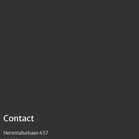
Contact
Herentalsebaan 457