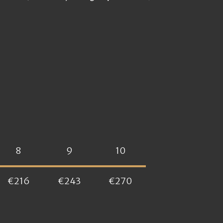
8
9
10
€216
€243
€270