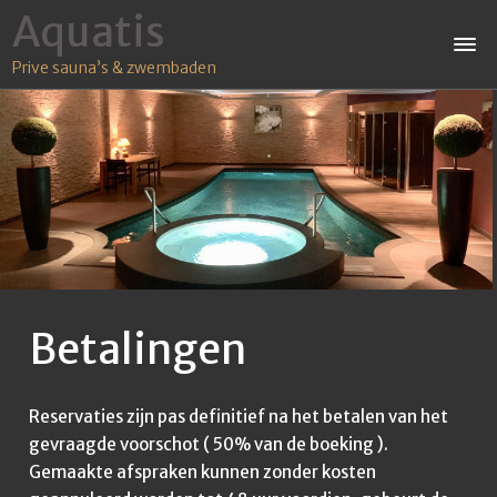
Aquatis
Prive sauna’s & zwembaden
Betalingen
Reservaties zijn pas definitief na het betalen van het
gevraagde voorschot ( 50% van de boeking ).
Gemaakte afspraken kunnen zonder kosten