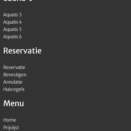
Aquatis 3
Aquatis 4
Aquatis 5
Aquatis 6
Reservatie
Reservatie
Bevestigen
Annulatie
Huisregels
Menu
Home
Prijslijst