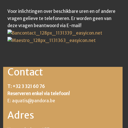
Voor inlichtingen over beschikbare uren en of andere
vragen gelieve te telefoneren. Er worden geen van
deze vragen beantwoord via E-mail!
Contact
T:
+32 3 321 60 76
Reserveren enkel via telefoon!
E:
aquatis@pandora.be
Adres